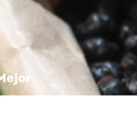
Mejor