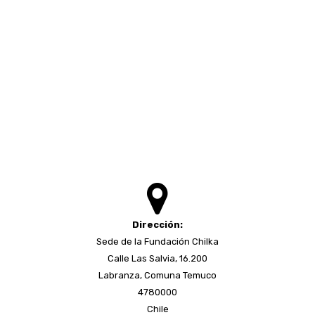
Dirección:
Sede de la Fundación Chilka
Calle Las Salvia, 16.200
Labranza, Comuna Temuco
4780000
Chile