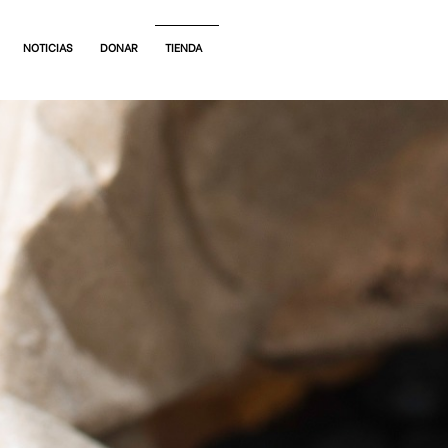
NOTICIAS
DONAR
TIENDA