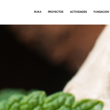
RUKA
PROYECTOS
ACTIVIDADES
FUNDACION