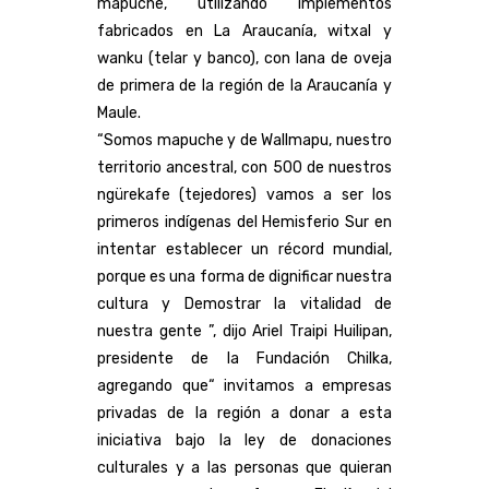
mapuche, utilizando implementos
fabricados en La Araucanía, witxal y
wanku (telar y banco), con lana de oveja
de primera de la región de la Araucanía y
Maule.
“Somos mapuche y de Wallmapu, nuestro
territorio ancestral, con 500 de nuestros
ngürekafe (tejedores) vamos a ser los
primeros indígenas del Hemisferio Sur en
intentar establecer un récord mundial,
porque es una forma de dignificar nuestra
cultura y Demostrar la vitalidad de
nuestra gente ”, dijo Ariel Traipi Huilipan,
presidente de la Fundación Chilka,
agregando que“ invitamos a empresas
privadas de la región a donar a esta
iniciativa bajo la ley de donaciones
culturales y a las personas que quieran