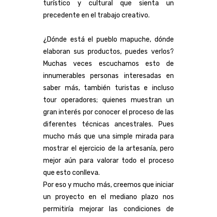
turístico y cultural que sienta un
precedente en el trabajo creativo.
¿Dónde está el pueblo mapuche, dónde
elaboran sus productos, puedes verlos?
Muchas veces escuchamos esto de
innumerables personas interesadas en
saber más, también turistas e incluso
tour operadores; quienes muestran un
gran interés por conocer el proceso de las
diferentes técnicas ancestrales. Pues
mucho más que una simple mirada para
mostrar el ejercicio de la artesanía, pero
mejor aún para valorar todo el proceso
que esto conlleva.
Por eso y mucho más, creemos que iniciar
un proyecto en el mediano plazo nos
permitiría mejorar las condiciones de