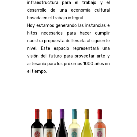
infraestructura para el trabajo y el
desarrollo de una economía cultural
basada en el trabajo integral.
Hoy estamos generando las instancias e
hitos necesarios para hacer cumplir
nuestra propuesta de llevarla al siguiente
nivel. Este espacio representará una
visión del futuro para proyectar arte y
artesanía para los próximos 1000 años en
el tiempo.