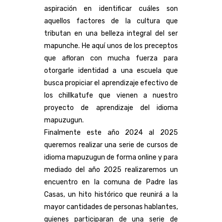
aspiración en identificar cuáles son
aquellos factores de la cultura que
tributan en una belleza integral del ser
mapunche. He aquí unos de los preceptos
que afloran con mucha fuerza para
otorgarle identidad a una escuela que
busca propiciar el aprendizaje efectivo de
los chillkatufe que vienen a nuestro
proyecto de aprendizaje del idioma
mapuzugun.
Finalmente este año 2024 al 2025
queremos realizar una serie de cursos de
idioma mapuzugun de forma online y para
mediado del año 2025 realizaremos un
encuentro en la comuna de Padre las
Casas, un hito histórico que reunirá a la
mayor cantidades de personas hablantes,
quienes participaran de una serie de