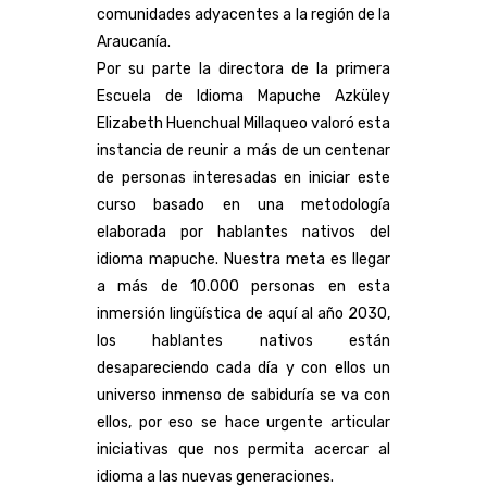
comunidades adyacentes a la región de la
Araucanía.
Por su parte la directora de la primera
Escuela de Idioma Mapuche Azküley
Elizabeth Huenchual Millaqueo valoró esta
instancia de reunir a más de un centenar
de personas interesadas en iniciar este
curso basado en una metodología
elaborada por hablantes nativos del
idioma mapuche. Nuestra meta es llegar
a más de 10.000 personas en esta
inmersión lingüística de aquí al año 2030,
los hablantes nativos están
desapareciendo cada día y con ellos un
universo inmenso de sabiduría se va con
ellos, por eso se hace urgente articular
iniciativas que nos permita acercar al
idioma a las nuevas generaciones.