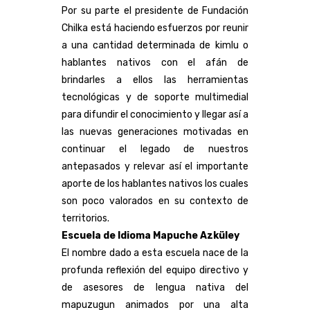
Por su parte el presidente de Fundación
Chilka está haciendo esfuerzos por reunir
a una cantidad determinada de kimlu o
hablantes nativos con el afán de
brindarles a ellos las herramientas
tecnológicas y de soporte multimedial
para difundir el conocimiento y llegar así a
las nuevas generaciones motivadas en
continuar el legado de nuestros
antepasados y relevar así el importante
aporte de los hablantes nativos los cuales
son poco valorados en su contexto de
territorios.
Escuela de Idioma Mapuche Azküley
El nombre dado a esta escuela nace de la
profunda reflexión del equipo directivo y
de asesores de lengua nativa del
mapuzugun animados por una alta