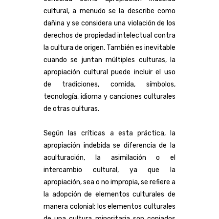
cultural, a menudo se la describe como
dañina y se considera una violación de los
derechos de propiedad intelectual contra
la cultura de origen. También es inevitable
cuando se juntan múltiples culturas, la
apropiación cultural puede incluir el uso
de tradiciones, comida, símbolos,
tecnología, idioma y canciones culturales
de otras culturas.
Según las críticas a esta práctica, la
apropiación indebida se diferencia de la
aculturación, la asimilación o el
intercambio cultural, ya que la
apropiación, sea o no impropia, se refiere a
la adopción de elementos culturales de
manera colonial: los elementos culturales
de una cultura minoritaria son copiados