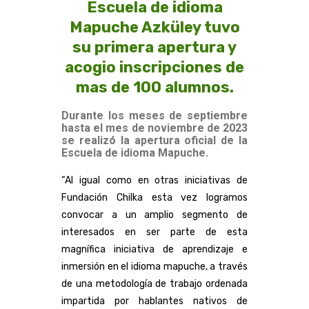
Escuela de idioma
Mapuche Azküley tuvo
su primera apertura y
acogio inscripciones de
mas de 100 alumnos.
Durante los meses de septiembre
hasta el mes de noviembre de 2023
se realizó la apertura oficial de la
Escuela de idioma Mapuche.
“Al igual como en otras iniciativas de
Fundación Chilka esta vez logramos
convocar a un amplio segmento de
interesados en ser parte de esta
magnífica iniciativa de aprendizaje e
inmersión en el idioma mapuche, a través
de una metodología de trabajo ordenada
impartida por hablantes nativos de