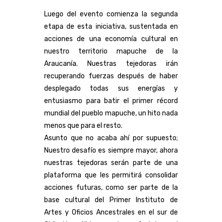
Luego del evento comienza la segunda
etapa de esta iniciativa, sustentada en
acciones de una economía cultural en
nuestro territorio mapuche de la
Araucanía. Nuestras tejedoras irán
recuperando fuerzas después de haber
desplegado todas sus energías y
entusiasmo para batir el primer récord
mundial del pueblo mapuche, un hito nada
menos que para el resto.
Asunto que no acaba ahí por supuesto;
Nuestro desafío es siempre mayor, ahora
nuestras tejedoras serán parte de una
plataforma que les permitirá consolidar
acciones futuras, como ser parte de la
base cultural del Primer Instituto de
Artes y Oficios Ancestrales en el sur de