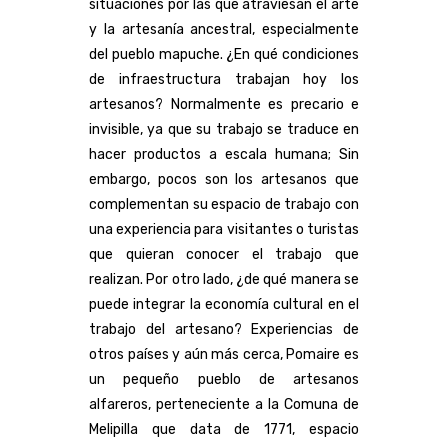
situaciones por las que atraviesan el arte
y la artesanía ancestral, especialmente
del pueblo mapuche. ¿En qué condiciones
de infraestructura trabajan hoy los
artesanos? Normalmente es precario e
invisible, ya que su trabajo se traduce en
hacer productos a escala humana; Sin
embargo, pocos son los artesanos que
complementan su espacio de trabajo con
una experiencia para visitantes o turistas
que quieran conocer el trabajo que
realizan. Por otro lado, ¿de qué manera se
puede integrar la economía cultural en el
trabajo del artesano? Experiencias de
otros países y aún más cerca, Pomaire es
un pequeño pueblo de artesanos
alfareros, perteneciente a la Comuna de
Melipilla que data de 1771, espacio