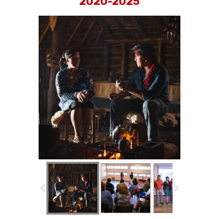
2020-2025