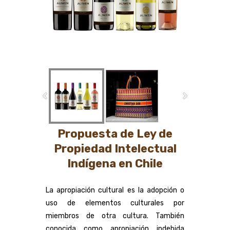
Propuesta de Ley de
Propiedad Intelectual
Indígena en Chile
La apropiación cultural es la adopción o
uso de elementos culturales por
miembros de otra cultura. También
conocida como apropiación indebida