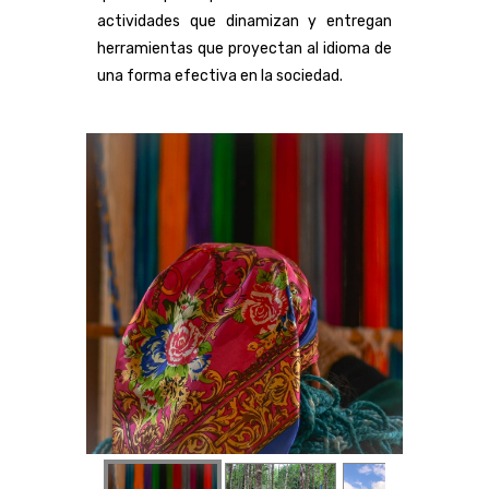
actividades que dinamizan y entregan
herramientas que proyectan al idioma de
una forma efectiva en la sociedad.